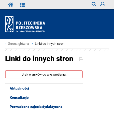
Wyszukiwark
Zaloguj
Strona główna
Linki do innych stron
Linki do innych stron
Brak wyników do wyświetlenia.
Aktualności
Konsultacje
Prowadzone zajęcia dydaktyczne