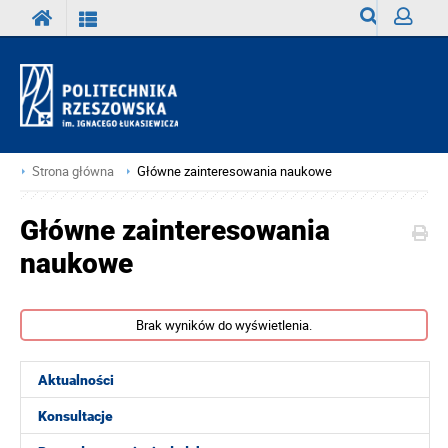
Wyszukiwark
Zaloguj
Strona główna
Główne zainteresowania naukowe
Główne zainteresowania
naukowe
Brak wyników do wyświetlenia.
Aktualności
Konsultacje