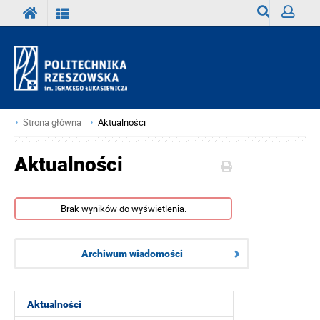
Wyszukiwark
Zaloguj
Strona główna
Aktualności
Aktualności
Brak wyników do wyświetlenia.
Archiwum wiadomości
Aktualności